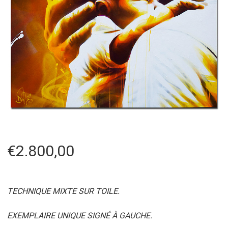
€
2.800,00
TECHNIQUE MIXTE SUR TOILE.
EXEMPLAIRE UNIQUE SIGNÉ À GAUCHE.