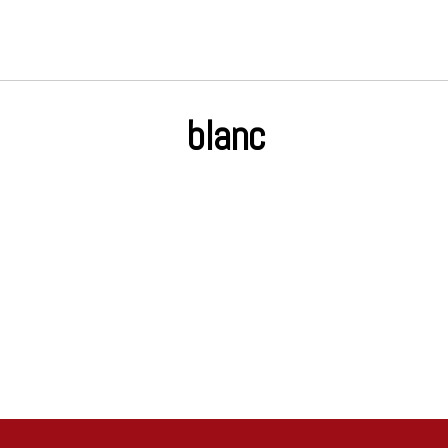
blanc