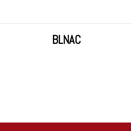
BLNAC