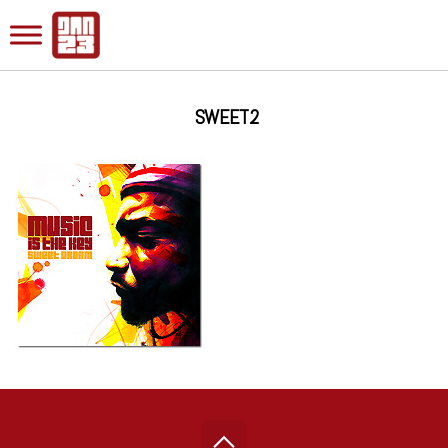
SWEET2