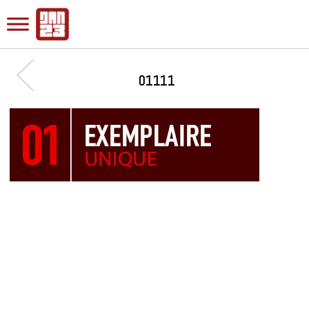
01111