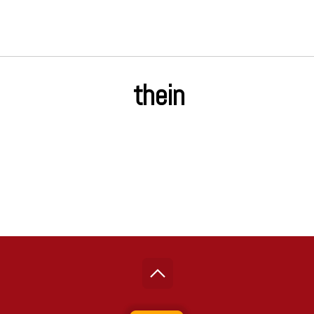
thein