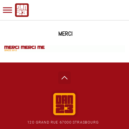
MERCI
120 GRAND RUE 67000 STRASBOURG