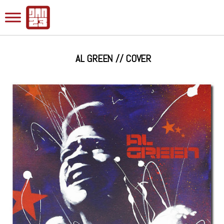
AL GREEN // COVER