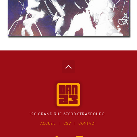
120 GRAND RUE 67000 STRASBOURG
ACCUEIL
CGV
CONTACT