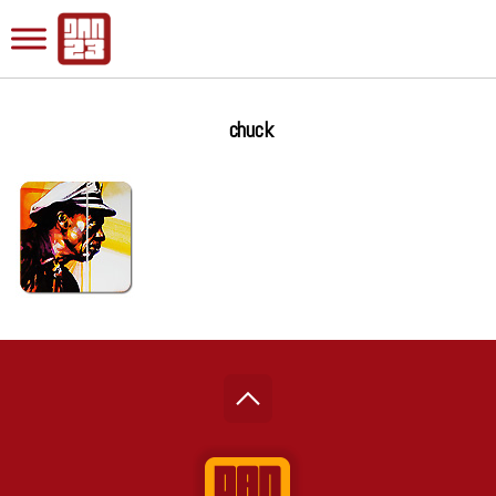
chuck