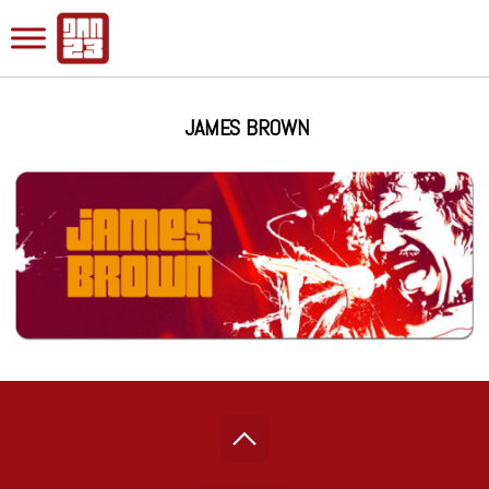
JAMES BROWN