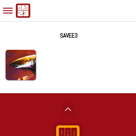
SAVEE3