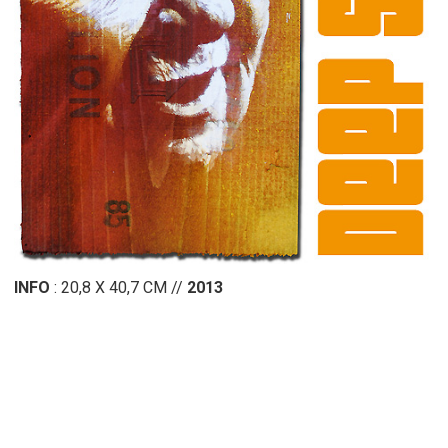
INFO
: 20,8 X 40,7 CM //
2013