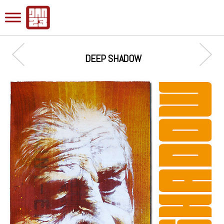
DEEP SHADOW