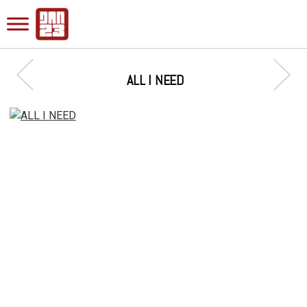
ALL I NEED