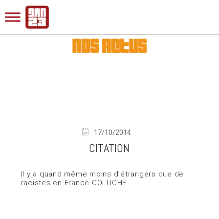
17/10/2014
CITATION
Il y a quand même moins d’étrangers que de
racistes en France.COLUCHE