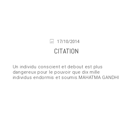
17/10/2014
CITATION
Un individu conscient et debout est plus
dangereux pour le pouvoir que dix mille
individus endormis et soumis.MAHATMA GANDHI