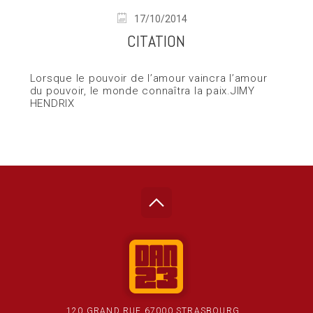
17/10/2014
CITATION
Lorsque le pouvoir de l’amour vaincra l’amour
du pouvoir, le monde connaîtra la paix.JIMY
HENDRIX
120 GRAND RUE 67000 STRASBOURG