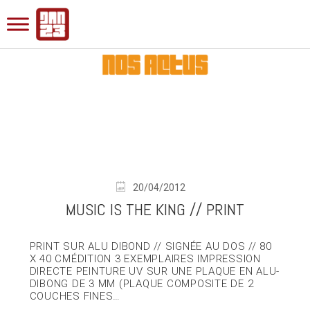
20/04/2012
MUSIC IS THE KING // PRINT
PRINT SUR ALU DIBOND // SIGNÉE AU DOS // 80
X 40 CMÉDITION 3 EXEMPLAIRES IMPRESSION
DIRECTE PEINTURE UV SUR UNE PLAQUE EN ALU-
DIBONG DE 3 MM (PLAQUE COMPOSITE DE 2
COUCHES FINES…