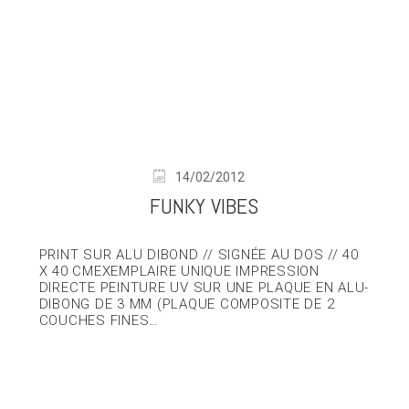
14/02/2012
FUNKY VIBES
PRINT SUR ALU DIBOND // SIGNÉE AU DOS // 40
X 40 CMEXEMPLAIRE UNIQUE IMPRESSION
DIRECTE PEINTURE UV SUR UNE PLAQUE EN ALU-
DIBONG DE 3 MM (PLAQUE COMPOSITE DE 2
COUCHES FINES…