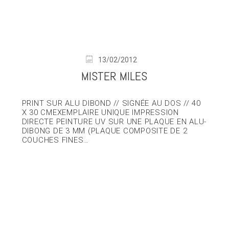
13/02/2012
MISTER MILES
PRINT SUR ALU DIBOND // SIGNÉE AU DOS // 40
X 30 CMEXEMPLAIRE UNIQUE IMPRESSION
DIRECTE PEINTURE UV SUR UNE PLAQUE EN ALU-
DIBONG DE 3 MM (PLAQUE COMPOSITE DE 2
COUCHES FINES…