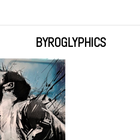
BYROGLYPHICS