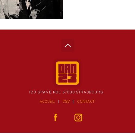
120 GRAND RUE 67000 STRASBOURG
ACCUEIL
CGV
CONTACT