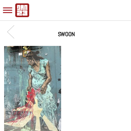
SWOON