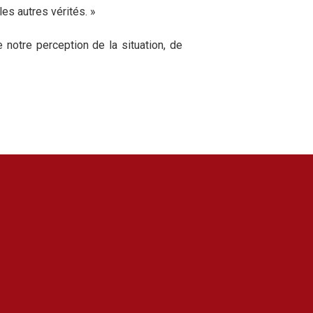
les autres vérités. »
notre perception de la situation, de