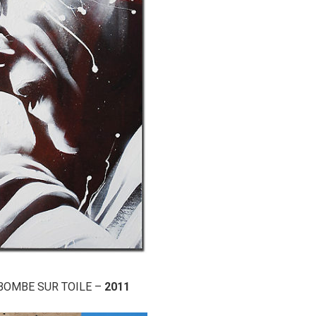
 BOMBE SUR TOILE –
2011