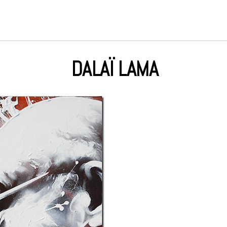
DALAÏ LAMA