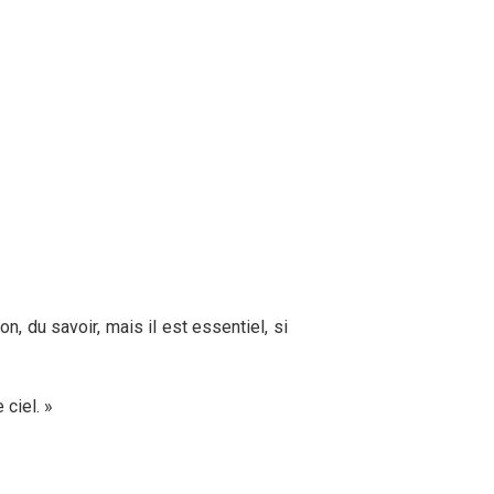
n, du savoir, mais il est essentiel, si
 ciel. »