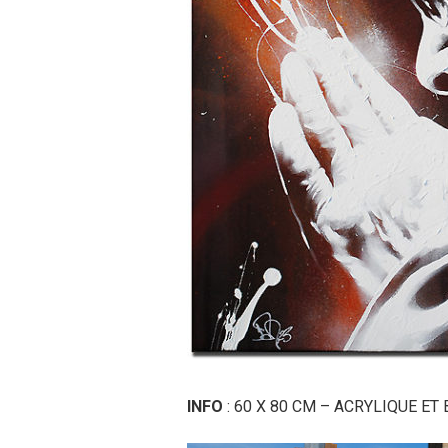
INFO
: 60 X 80 CM – ACRYLIQUE ET