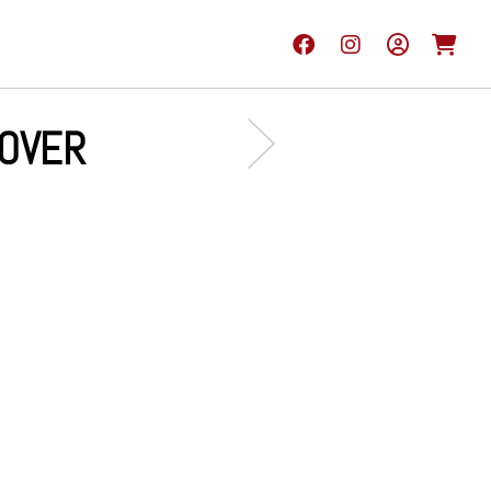
COVER