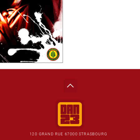
120 GRAND RUE 67000 STRASBOURG