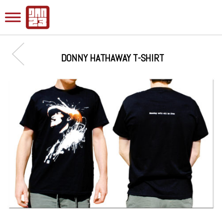
DONNY HATHAWAY T-SHIRT