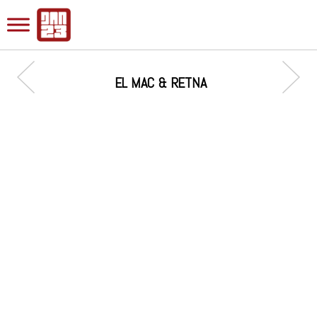
EL MAC & RETNA