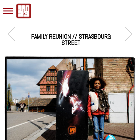
FAMILY REUNION // STRASBOURG
STREET