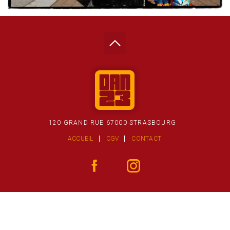
120 GRAND RUE 67000 STRASBOURG
ACCUEIL
CGV
CONTACT