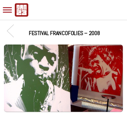
FESTIVAL FRANCOFOLIES – 2008