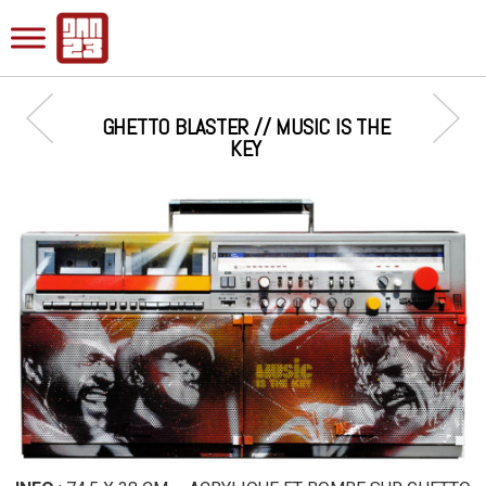
GHETTO BLASTER // MUSIC IS THE
KEY