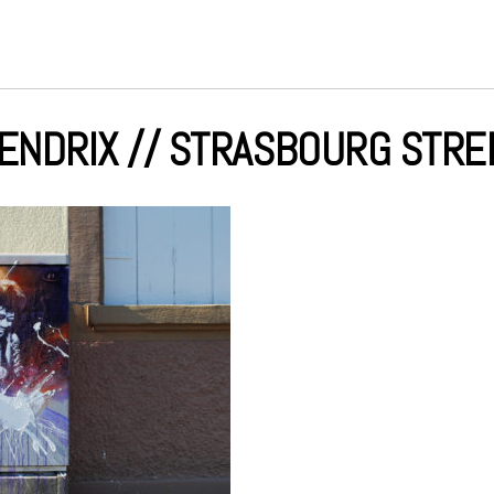
ENDRIX // STRASBOURG STRE