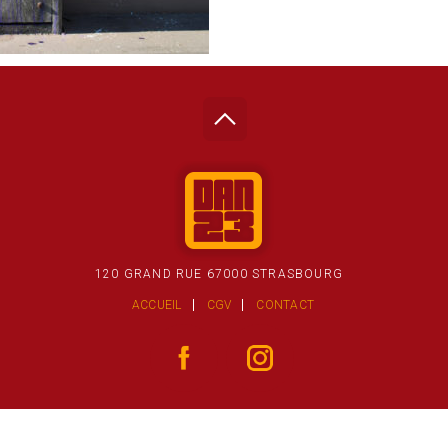
120 GRAND RUE 67000 STRASBOURG
ACCUEIL
CGV
CONTACT