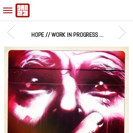
HOPE // WORK IN PROGRESS …