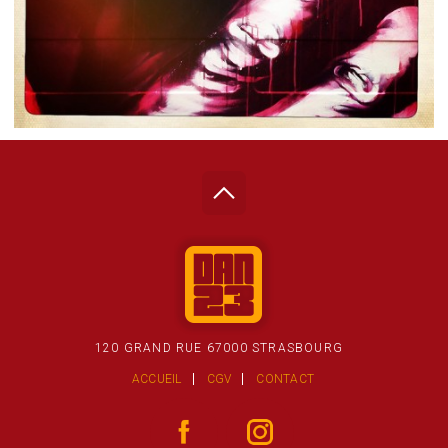
120 GRAND RUE 67000 STRASBOURG
ACCUEIL
CGV
CONTACT