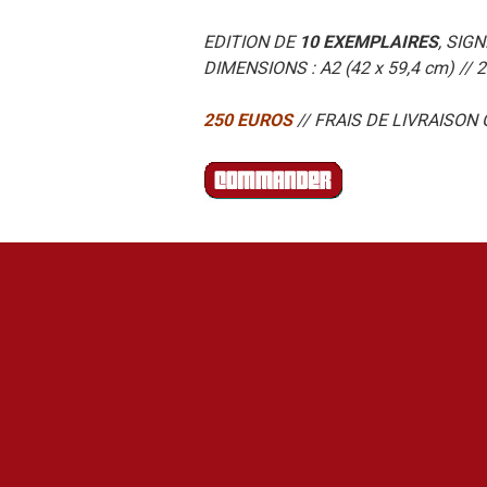
EDITION DE
10 EXEMPLAIRES
, SIG
DIMENSIONS : A2 (42 x 59,4 cm) // 
250 EUROS
// FRAIS DE LIVRAISON 