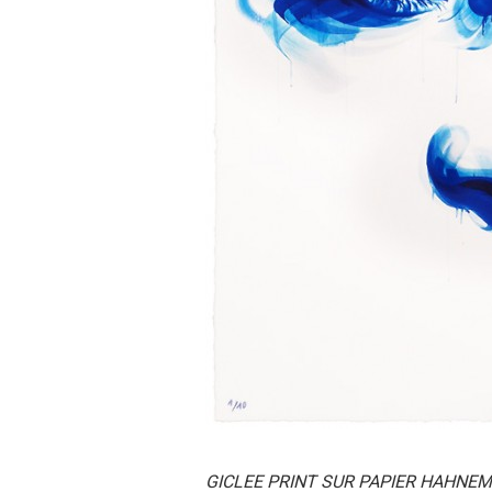
GICLEE PRINT SUR PAPIER HAHNEM