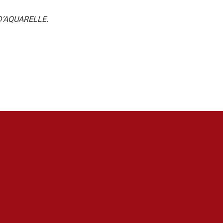
D’AQUARELLE.