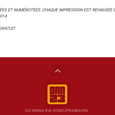
NÉES ET NUMÉROTÉES. CHAQUE IMPRESSION EST REHAUSÉE 
2014
GRATUIT.
120 GRAND RUE 67000 STRASBOURG