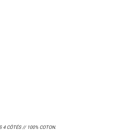
 4 CÔTÉS // 100% COTON.