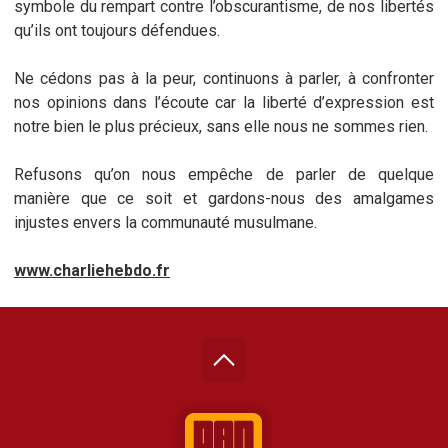
symbole du rempart contre l’obscurantisme, de nos libertés
qu’ils ont toujours défendues.
Ne cédons pas à la peur, continuons à parler, à confronter
nos opinions dans l’écoute car la liberté d’expression est
notre bien le plus précieux, sans elle nous ne sommes rien.
Refusons qu’on nous empêche de parler de quelque
manière que ce soit et gardons-nous des amalgames
injustes envers la communauté musulmane.
www.charliehebdo.fr