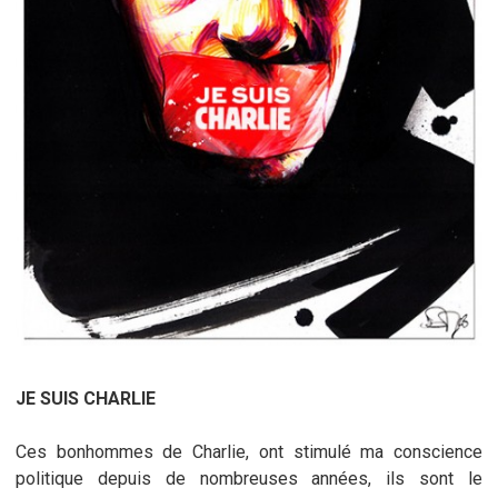
JE SUIS CHARLIE
Ces bonhommes de Charlie, ont stimulé ma conscience
politique depuis de nombreuses années, ils sont le