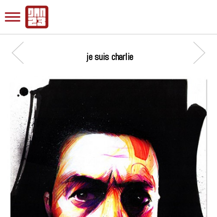
je suis charlie