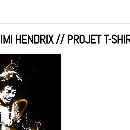
IMI HENDRIX // PROJET T-SHI