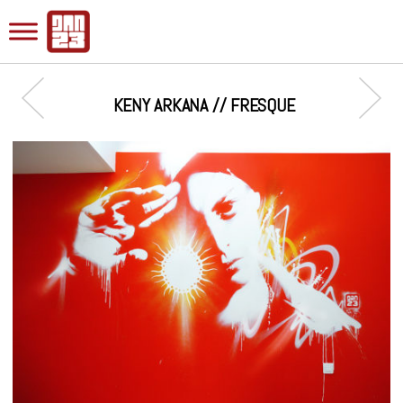
KENY ARKANA // FRESQUE