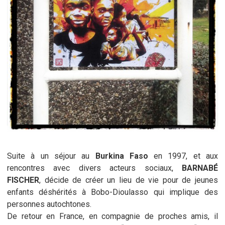
Suite à un séjour au
Burkina Faso
en 1997, et aux
rencontres avec divers acteurs sociaux,
BARNABÉ
FISCHER
, décide de créer un lieu de vie pour de jeunes
enfants déshérités à Bobo-Dioulasso qui implique des
personnes autochtones.
De retour en France, en compagnie de proches amis, il