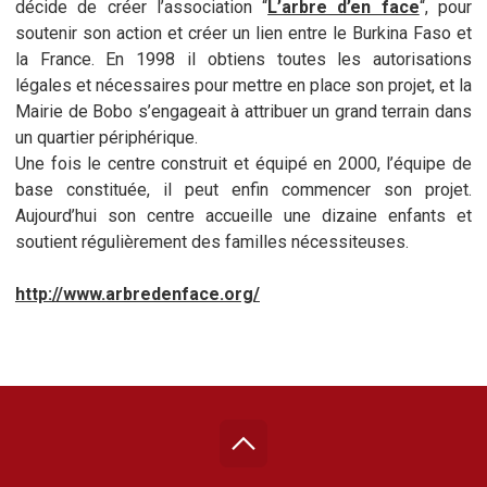
décide de créer l’association “
L’arbre d’en face
“, pour
soutenir son action et créer un lien entre le Burkina Faso et
la France. En 1998 il obtiens toutes les autorisations
légales et nécessaires pour mettre en place son projet, et la
Mairie de Bobo s’engageait à attribuer un grand terrain dans
un quartier périphérique.
Une fois le centre construit et équipé en 2000, l’équipe de
base constituée, il peut enfin commencer son projet.
Aujourd’hui son centre accueille une dizaine enfants et
soutient régulièrement des familles nécessiteuses.
http://www.arbredenface.org/