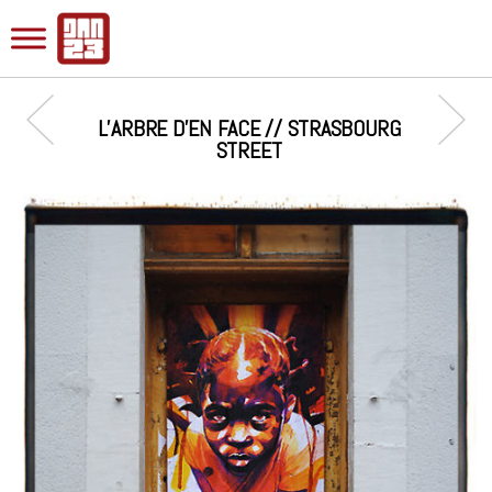
L’ARBRE D’EN FACE // STRASBOURG
STREET