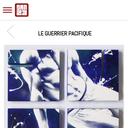
LE GUERRIER PACIFIQUE