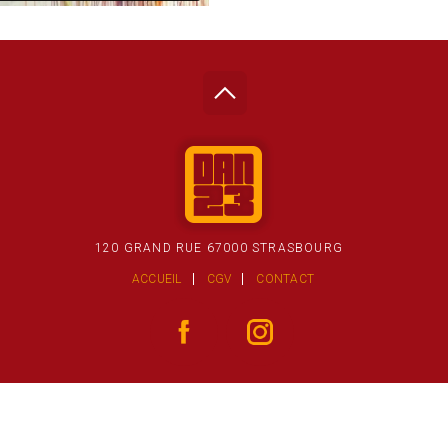
120 GRAND RUE 67000 STRASBOURG
ACCUEIL
CGV
CONTACT