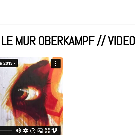
LE MUR OBERKAMPF // VIDE