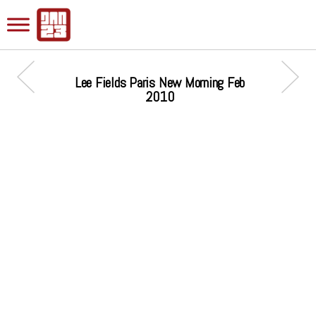
Lee Fields Paris New Morning Feb
2010