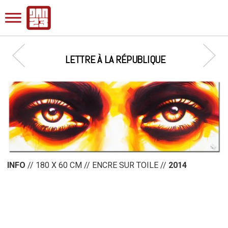
LETTRE À LA RÉPUBLIQUE
INFO
// 180 X 60 CM // ENCRE SUR TOILE //
2014