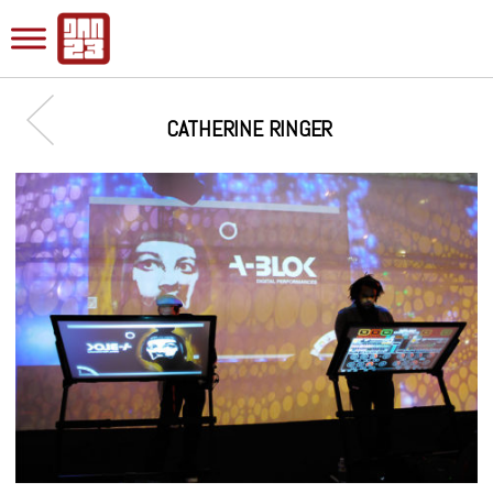
CATHERINE RINGER