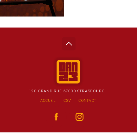
120 GRAND RUE 67000 STRASBOURG
ACCUEIL
CGV
CONTACT