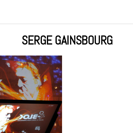
SERGE GAINSBOURG