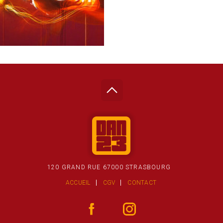
120 GRAND RUE 67000 STRASBOURG
ACCUEIL
CGV
CONTACT