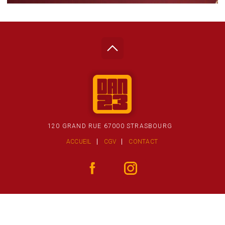
120 GRAND RUE 67000 STRASBOURG
ACCUEIL
CGV
CONTACT