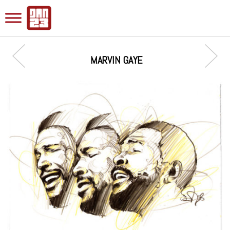
MARVIN GAYE