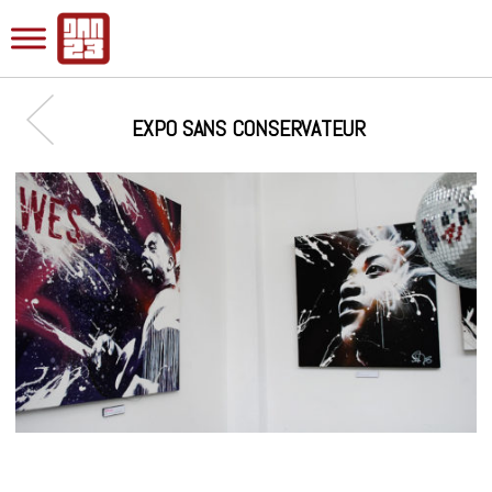
EXPO SANS CONSERVATEUR