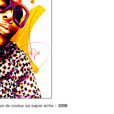
yon de couleur sur papier arche –
2008