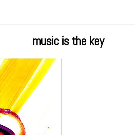
music is the key