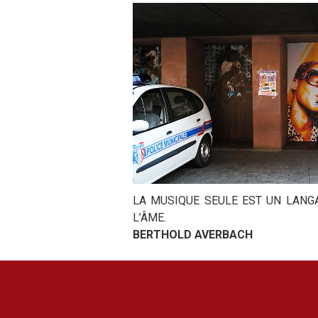
LA MUSIQUE SEULE EST UN LANGAG
L’ÂME.
BERTHOLD AVERBACH