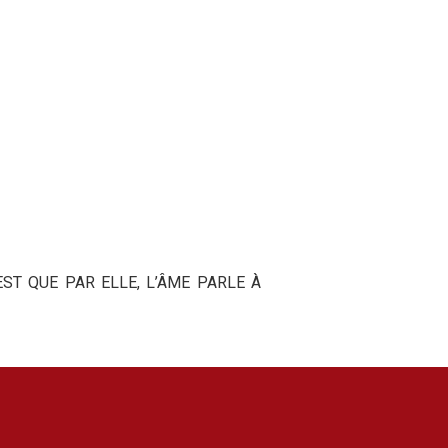
EST QUE PAR ELLE, L’ÂME PARLE À