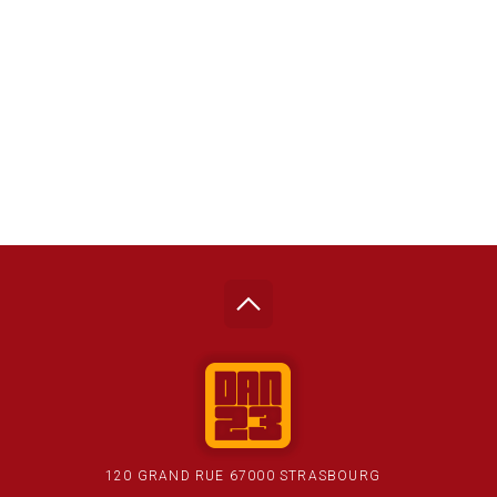
120 GRAND RUE 67000 STRASBOURG