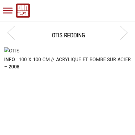
OTIS REDDING
INFO
: 100 X 100 CM // ACRYLIQUE ET BOMBE SUR ACIER
–
2008