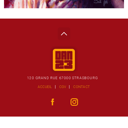
120 GRAND RUE 67000 STRASBOURG
ACCUEIL
CGV
CONTACT