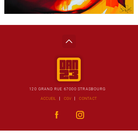
120 GRAND RUE 67000 STRASBOURG
ACCUEIL
CGV
CONTACT