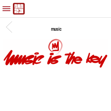
music