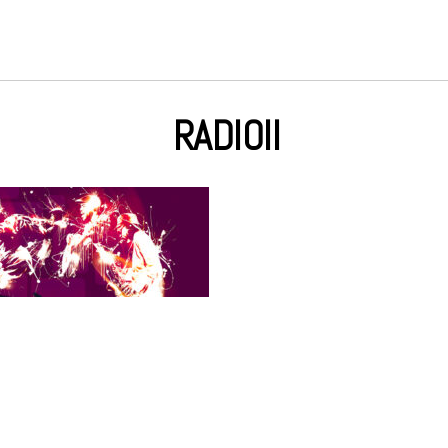
RADIOII