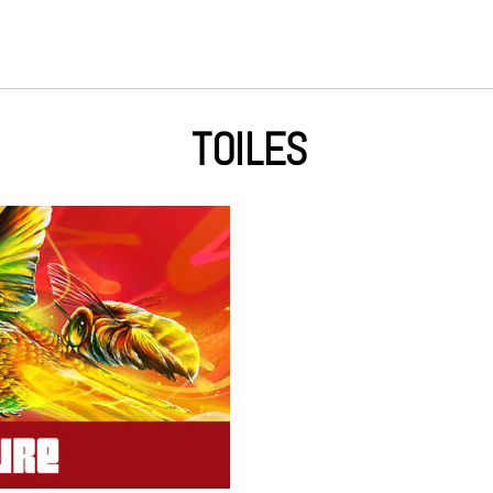
TOILES