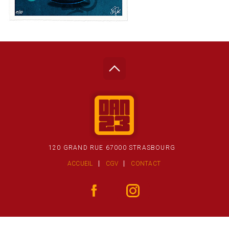
120 GRAND RUE 67000 STRASBOURG
ACCUEIL
CGV
CONTACT