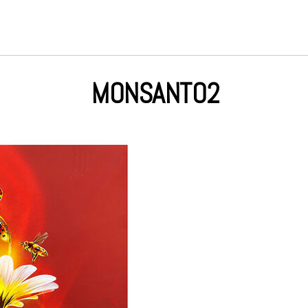
MONSANTO2